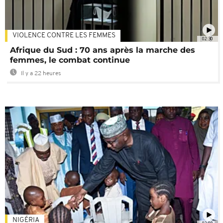
VIOLENCE CONTRE LES FEMMES
02:30
Afrique du Sud : 70 ans après la marche des
femmes, le combat continue
Il y a 22 heures
NIGÉRIA