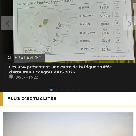
ALLER À LA VIDEO
Les USA présentent une carte de l'Afrique truffée
d'erreurs au congrès AIDS 2026
30/07 - 16:22
PLUS D'ACTUALITÉS