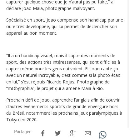
capturer quelque chose que je n’aurai pas pu faire,” a
déclaré Joao Maia, photographe malvoyant.
Spécialisé en sport, Joao compense son handicap par une
ouïe très développée, qui lui permet de déclencher son
appareil au bon moment.
“Il a un handicap visuel, mais il capte des moments de
sport, des actions très intéressantes, qui sont difficiles à
capter même pour les gens qui voient. Et Joao capte ça
avec un naturel incroyable, c’est comme si la photo était
en lui,” s’est réjouis Ricardo Rojas, Photographe de
“mObgraphia”, le projet qui a amené Maia à Rio.
Prochain défi de Joao, apprendre l’anglais afin de couvrir
d’autres évènements sportifs de grande envergure hors
du Brésil, notamment les prochains jeux paralympiques à
Tokyo en 2020.
Partager