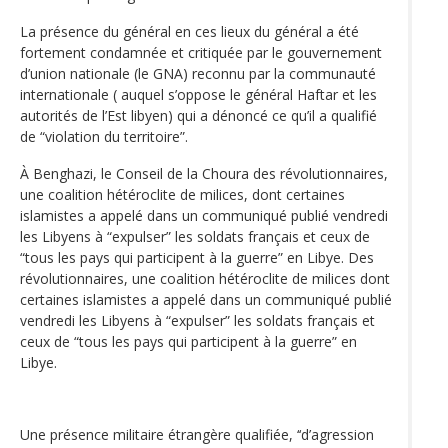
La présence du général en ces lieux du général a été
fortement condamnée et critiquée par le gouvernement
d’union nationale (le GNA) reconnu par la communauté
internationale ( auquel s’oppose le général Haftar et les
autorités de l’Est libyen) qui a dénoncé ce qu’il a qualifié
de “violation du territoire”.
À Benghazi, le Conseil de la Choura des révolutionnaires,
une coalition hétéroclite de milices, dont certaines
islamistes a appelé dans un communiqué publié vendredi
les Libyens à “expulser” les soldats français et ceux de
“tous les pays qui participent à la guerre” en Libye. Des
révolutionnaires, une coalition hétéroclite de milices dont
certaines islamistes a appelé dans un communiqué publié
vendredi les Libyens à “expulser” les soldats français et
ceux de “tous les pays qui participent à la guerre” en
Libye.
Une présence militaire étrangère qualifiée, ‘‘d’agression