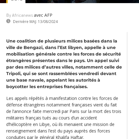
avec AFP
By Africanews
Dernière MAJ:
13/08/2024
Une coalition de plusieurs milices basées dans la
ville de Bengazi, dans l’Est libyen, appelle à une
mobilisation générale contre les forces de sécurité
étrangères présentes dans le pays. Un appel suivi
par des milices d’autres villes, notamment celle de
Tripoli, qui se sont rassemblées vendredi devant
une base navale, appelant les autorités à
boycotter les entreprises françaises.
Les appels répétés à manifestation contre les forces de
défense étrangères notamment françaises vient du fait
de l’annonce faite mercredi par Paris sur la mort des trois
militaires français tués au cours d’un accident
d’hélicoptère en Libye, où ils menaient une mission de
renseignement dans l’est du pays auprès des forces
conduites par le général Khalifa Haftar.