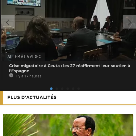
ALLER À LA VIDEO
Crise migratoire à Ceuta : les 27 réaffirment leur soutien à
l’Espagne
Il y a 17 heures
PLUS D'ACTUALITÉS