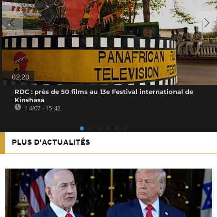
02:20
RDC : près de 50 films au 13e Festival international de
Kinshasa
14/07 - 15:42
PLUS D'ACTUALITÉS