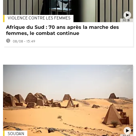
VIOLENCE CONTRE LES FEMMES
02:30
Afrique du Sud : 70 ans après la marche des
femmes, le combat continue
08/08 - 15:49
SOUDAN
01:47