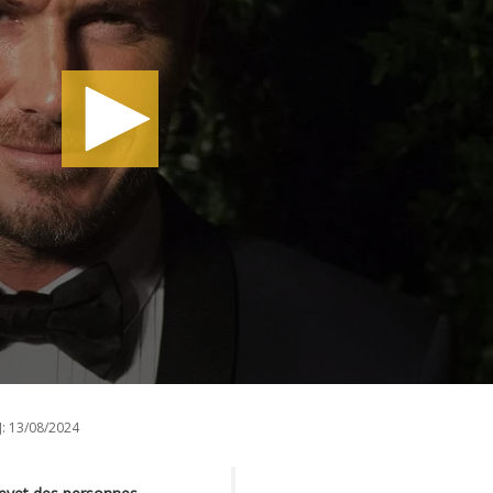
:
13/08/2024