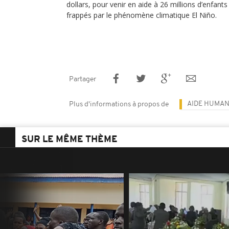
dollars, pour venir en aide à 26 millions d’enfant
frappés par le phénomène climatique El Niño.
Partager
AIDE HUMAN
Plus d'informations à propos de
SUR LE MÊME THÈME