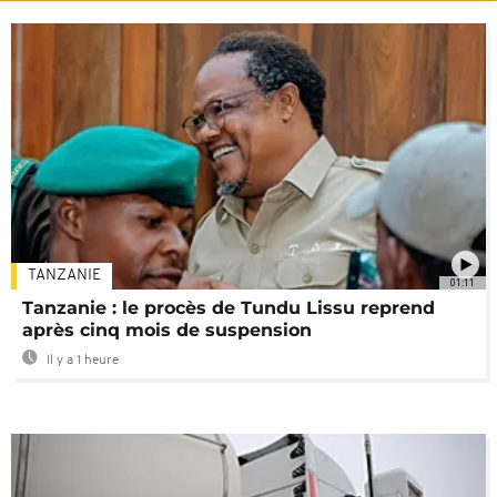
TANZANIE
01:11
Tanzanie : le procès de Tundu Lissu reprend
après cinq mois de suspension
Il y a 1 heure