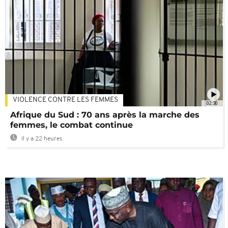
VIOLENCE CONTRE LES FEMMES
02:30
Afrique du Sud : 70 ans après la marche des
femmes, le combat continue
Il y a 22 heures