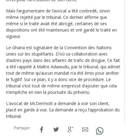
Mais l’argumentaire de l’avocat a été contredit, sinon
même rejetté par le tribunal. Ce dernier affirme que
même si le traité avait été abrogé, certaines de ses
dispositions ont été maintenues et ont gardé le traité en
vigueur.
Le Ghana est signataire de la Convention des Nations
unies sur les stupéfiants. D’où sa collaboration avec
d’autres pays dans des affaires de trafic de drogue. Ce fait
a été rappelé à Maître Adawudu, par le tribunal, qui admet
tout de même qu’aucun mandat n’a été émis pour arrêter
le fugitif. Sur ce plan, il y a donc vice de procédure. Le
tribunal s’est tout de même empressé d’ajouter que cela
n’empêche en rien la poursuite du prévenu.
L’avocat de McDermott a demandé à voir son client,
placé en garde à vue. Sa demande a reçu l’approbation du
tribunal.
Partager