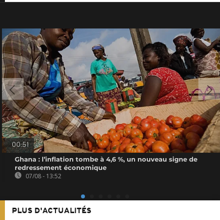
00:51
Ghana : l’inflation tombe à 4,6 %, un nouveau signe de
redressement économique
07/08 - 13:52
PLUS D'ACTUALITÉS