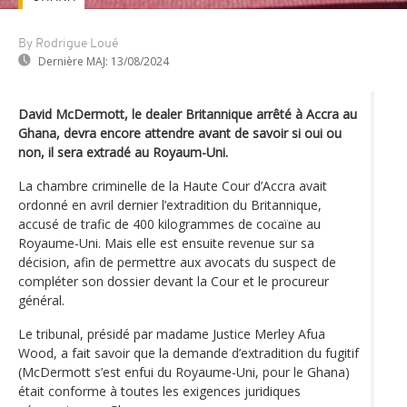
By Rodrigue Loué
Dernière MAJ:
13/08/2024
David McDermott, le dealer Britannique arrêté à Accra au
Ghana, devra encore attendre avant de savoir si oui ou
non, il sera extradé au Royaum-Uni.
La chambre criminelle de la Haute Cour d’Accra avait
ordonné en avril dernier l’extradition du Britannique,
accusé de trafic de 400 kilogrammes de cocaïne au
Royaume-Uni. Mais elle est ensuite revenue sur sa
décision, afin de permettre aux avocats du suspect de
compléter son dossier devant la Cour et le procureur
général.
Le tribunal, présidé par madame Justice Merley Afua
Wood, a fait savoir que la demande d’extradition du fugitif
(McDermott s’est enfui du Royaume-Uni, pour le Ghana)
était conforme à toutes les exigences juridiques