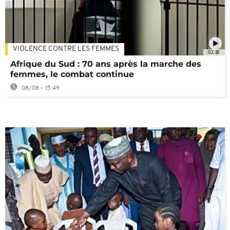
VIOLENCE CONTRE LES FEMMES
02:30
Afrique du Sud : 70 ans après la marche des
femmes, le combat continue
08/08 - 15:49