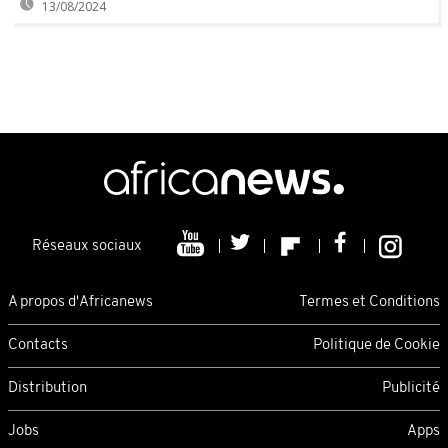
13/08/2024
Réseaux sociaux
A propos d'Africanews
Termes et Conditions
Contacts
Politique de Cookie
Distribution
Publicité
Jobs
Apps