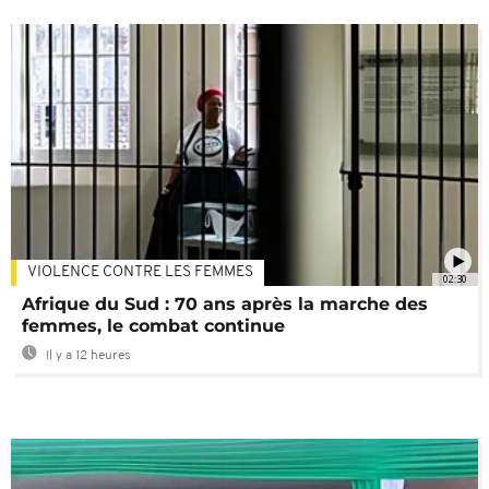
VIOLENCE CONTRE LES FEMMES
02:30
Afrique du Sud : 70 ans après la marche des
femmes, le combat continue
Il y a 12 heures