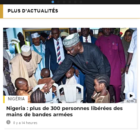
PLUS D'ACTUALITÉS
NIGÉRIA
02:08
Nigeria : plus de 300 personnes libérées des
mains de bandes armées
Il y a 14 heures