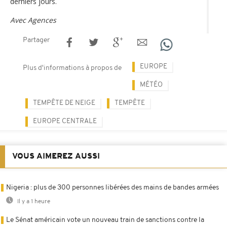
derniers jours.
Avec Agences
Partager
EUROPE
Plus d'informations à propos de
MÉTÉO
TEMPÊTE DE NEIGE
TEMPÊTE
EUROPE CENTRALE
VOUS AIMEREZ AUSSI
Nigeria : plus de 300 personnes libérées des mains de bandes armées
Il y a 1 heure
Le Sénat américain vote un nouveau train de sanctions contre la