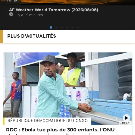
01:05
AF Weather World Tomorrow (2026/08/08)
Il y a 19 minutes
PLUS D'ACTUALITÉS
RÉPUBLIQUE DÉMOCRATIQUE DU CONGO
01:47
RDC : Ebola tue plus de 300 enfants, l'ONU