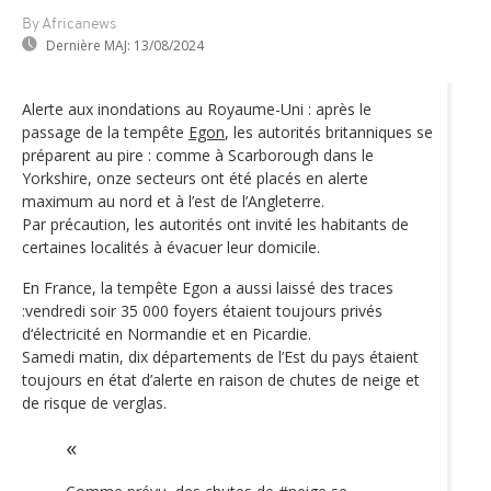
By Africanews
Dernière MAJ:
13/08/2024
Alerte aux inondations au Royaume-Uni : après le
passage de la tempête
Egon
, les autorités britanniques se
préparent au pire : comme à Scarborough dans le
Yorkshire, onze secteurs ont été placés en alerte
maximum au nord et à l’est de l’Angleterre.
Par précaution, les autorités ont invité les habitants de
certaines localités à évacuer leur domicile.
En France, la tempête Egon a aussi laissé des traces
:vendredi soir 35 000 foyers étaient toujours privés
d‘électricité en Normandie et en Picardie.
Samedi matin, dix départements de l’Est du pays étaient
toujours en état d’alerte en raison de chutes de neige et
de risque de verglas.