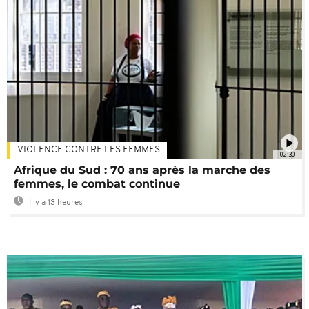
VIOLENCE CONTRE LES FEMMES
02:30
Afrique du Sud : 70 ans après la marche des
femmes, le combat continue
Il y a 13 heures