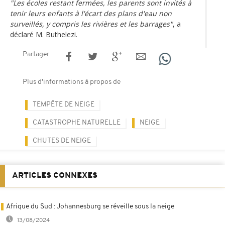
"Les écoles restant fermées, les parents sont invités à
tenir leurs enfants à l'écart des plans d'eau non
surveillés, y compris les rivières et les barrages"
, a
déclaré M. Buthelezi.
Partager
Plus d'informations à propos de
TEMPÊTE DE NEIGE
CATASTROPHE NATURELLE
NEIGE
CHUTES DE NEIGE
ARTICLES CONNEXES
Afrique du Sud : Johannesburg se réveille sous la neige
13/08/2024