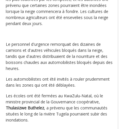
prévenu que certaines zones pourraient être inondées
lorsque la neige commencera à fondre. Les cultures de
nombreux agriculteurs ont été ensevelies sous la neige
pendant deux jours.
Le personnel d'urgence remorquait des dizaines de
camions et d'autres véhicules bloqués dans la neige,
tandis que d'autres distribuaient de la nourriture et des
boissons chaudes aux automobilistes bloqués depuis des
heures.
Les automobilistes ont été invités à rouler prudemment
dans les zones qui ont été déblayées.
Les écoles ont été fermées au KwaZulu-Natal, où le
ministre provincial de la Gouvernance coopérative,
Thulasizwe Buthelez
, a prévenu que les communautés
situées le long de la rivière Tugela pourraient subir des
inondations.