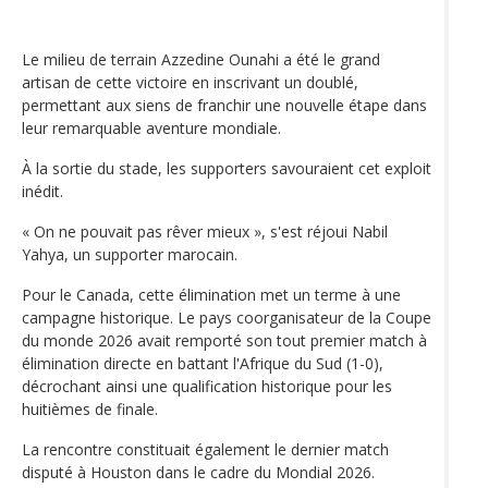
Le milieu de terrain Azzedine Ounahi a été le grand
artisan de cette victoire en inscrivant un doublé,
permettant aux siens de franchir une nouvelle étape dans
leur remarquable aventure mondiale.
À la sortie du stade, les supporters savouraient cet exploit
inédit.
« On ne pouvait pas rêver mieux », s'est réjoui Nabil
Yahya, un supporter marocain.
Pour le Canada, cette élimination met un terme à une
campagne historique. Le pays coorganisateur de la Coupe
du monde 2026 avait remporté son tout premier match à
élimination directe en battant l'Afrique du Sud (1-0),
décrochant ainsi une qualification historique pour les
huitièmes de finale.
La rencontre constituait également le dernier match
disputé à Houston dans le cadre du Mondial 2026.