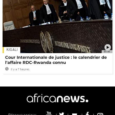
KIGALI
01:16
Cour Internationale de justice : le calendrier de
l'affaire RDC-Rwanda connu
Il y a 7 heures