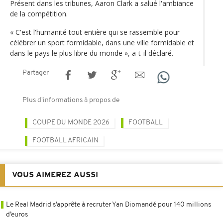
Présent dans les tribunes, Aaron Clark a salué l'ambiance
de la compétition.
« C'est l'humanité tout entière qui se rassemble pour
célébrer un sport formidable, dans une ville formidable et
dans le pays le plus libre du monde », a-t-il déclaré.
Partager
Plus d'informations à propos de
COUPE DU MONDE 2026
FOOTBALL
FOOTBALL AFRICAIN
VOUS AIMEREZ AUSSI
Le Real Madrid s’apprête à recruter Yan Diomandé pour 140 millions
d’euros