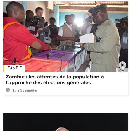
ZAMBIE
01:48
Zambie : les attentes de la population à
l'approche des élections générales
Il y a 38 minutes