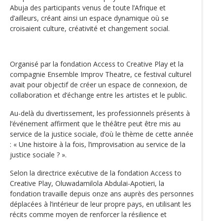
Abuja des participants venus de toute l’Afrique et
d’ailleurs, créant ainsi un espace dynamique où se
croisaient culture, créativité et changement social.
Organisé par la fondation Access to Creative Play et la
compagnie Ensemble Improv Theatre, ce festival culturel
avait pour objectif de créer un espace de connexion, de
collaboration et d’échange entre les artistes et le public.
Au-delà du divertissement, les professionnels présents à
l’événement affirment que le théâtre peut être mis au
service de la justice sociale, d’où le thème de cette année
: « Une histoire à la fois, l’improvisation au service de la
justice sociale ? ».
Selon la directrice exécutive de la fondation Access to
Creative Play, Oluwadamilola Abdulai-Apotieri, la
fondation travaille depuis onze ans auprès des personnes
déplacées à l’intérieur de leur propre pays, en utilisant les
récits comme moyen de renforcer la résilience et