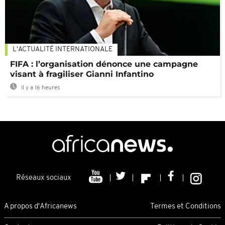
L'ACTUALITÉ INTERNATIONALE
FIFA : l’organisation dénonce une campagne
visant à fragiliser Gianni Infantino
Il y a 16 heures
Réseaux sociaux
A propos d'Africanews
Termes et Conditions