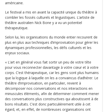
américaine.
Le festival a mis en avant la capacité unique du théâtre à
combler les fossés culturels et linguistiques. L’artiste de
théâtre australien Nick Bone y a vu un potentiel
thérapeutique.
Selon lui, les organisations du monde entier recourent de
plus en plus aux techniques d’improvisation pour gérer les
dynamiques professionnelles, les défis culturels et les
enjeux sociaux.
« L’art en général vous fait sortir un peu de votre tête
pour vous reconnecter davantage à votre cœur et à votre
corps. C’est thérapeutique, car les gens sont plus humains
que la logique à laquelle on les a convaincus d’adhérer. Le
théâtre d’improvisation, en particulier, revient à
décomposer nos conversations et nos interactions en
minuscules éléments, afin de déterminer comment mener
des conversations plus constructives qui aboutissent à de
bons résultats. C’est donc particulièrement utile à cet
égard, et, en effet, de nombreuses organisations ont