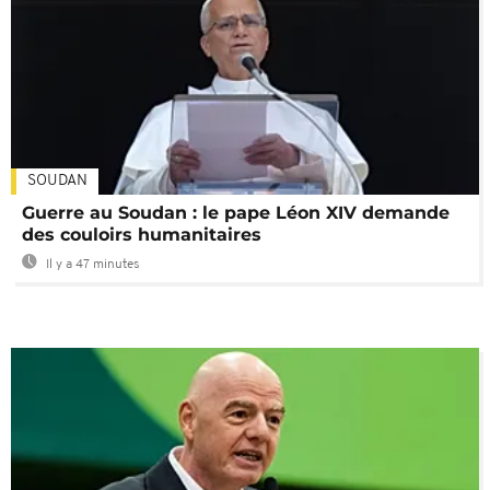
SOUDAN
Guerre au Soudan : le pape Léon XIV demande
des couloirs humanitaires
Il y a 47 minutes