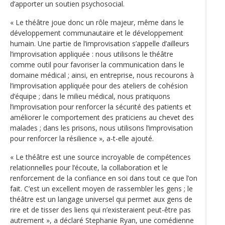
d’apporter un soutien psychosocial.
« Le théâtre joue donc un rôle majeur, même dans le
développement communautaire et le développement
humain. Une partie de l’improvisation s’appelle d’ailleurs
l’improvisation appliquée : nous utilisons le théâtre
comme outil pour favoriser la communication dans le
domaine médical ; ainsi, en entreprise, nous recourons à
l’improvisation appliquée pour des ateliers de cohésion
d’équipe ; dans le milieu médical, nous pratiquons
l’improvisation pour renforcer la sécurité des patients et
améliorer le comportement des praticiens au chevet des
malades ; dans les prisons, nous utilisons l’improvisation
pour renforcer la résilience », a-t-elle ajouté.
« Le théâtre est une source incroyable de compétences
relationnelles pour l’écoute, la collaboration et le
renforcement de la confiance en soi dans tout ce que l’on
fait. C’est un excellent moyen de rassembler les gens ; le
théâtre est un langage universel qui permet aux gens de
rire et de tisser des liens qui n’existeraient peut-être pas
autrement », a déclaré Stephanie Ryan, une comédienne