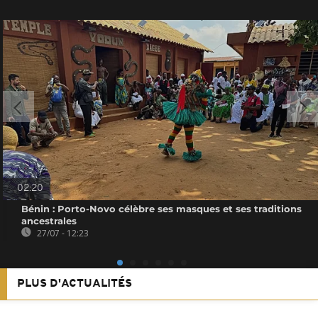
02:20
Bénin : Porto-Novo célèbre ses masques et ses traditions
ancestrales
27/07 - 12:23
PLUS D'ACTUALITÉS