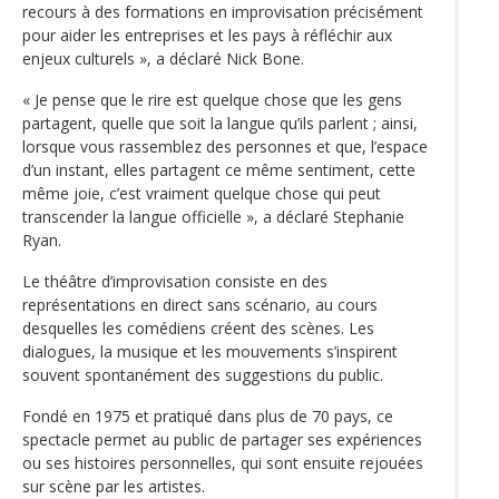
recours à des formations en improvisation précisément
pour aider les entreprises et les pays à réfléchir aux
enjeux culturels », a déclaré Nick Bone.
« Je pense que le rire est quelque chose que les gens
partagent, quelle que soit la langue qu’ils parlent ; ainsi,
lorsque vous rassemblez des personnes et que, l’espace
d’un instant, elles partagent ce même sentiment, cette
même joie, c’est vraiment quelque chose qui peut
transcender la langue officielle », a déclaré Stephanie
Ryan.
Le théâtre d’improvisation consiste en des
représentations en direct sans scénario, au cours
desquelles les comédiens créent des scènes. Les
dialogues, la musique et les mouvements s’inspirent
souvent spontanément des suggestions du public.
Fondé en 1975 et pratiqué dans plus de 70 pays, ce
spectacle permet au public de partager ses expériences
ou ses histoires personnelles, qui sont ensuite rejouées
sur scène par les artistes.