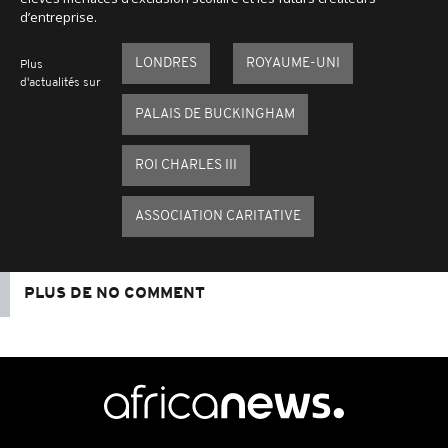
d’entreprise.
LONDRES
ROYAUME-UNI
Plus
d'actualités sur
PALAIS DE BUCKINGHAM
ROI CHARLES III
ASSOCIATION CARITATIVE
PLUS DE NO COMMENT