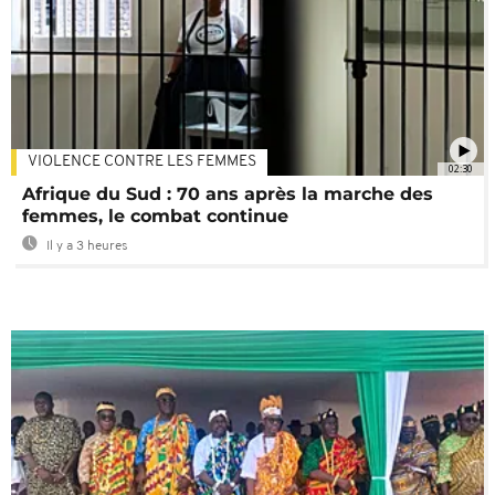
VIOLENCE CONTRE LES FEMMES
02:30
Afrique du Sud : 70 ans après la marche des
femmes, le combat continue
Il y a 3 heures