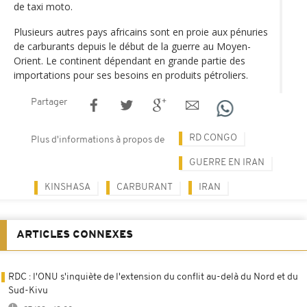
de taxi moto.
Plusieurs autres pays africains sont en proie aux pénuries
de carburants depuis le début de la guerre au Moyen-
Orient. Le continent dépendant en grande partie des
importations pour ses besoins en produits pétroliers.
Partager
RD CONGO
Plus d'informations à propos de
GUERRE EN IRAN
KINSHASA
CARBURANT
IRAN
ARTICLES CONNEXES
RDC : l'ONU s'inquiète de l'extension du conflit au-delà du Nord et du
Sud-Kivu