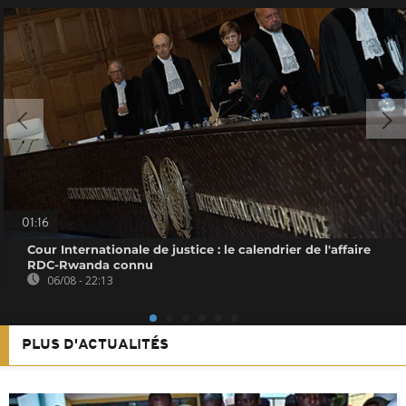
01:16
Cour Internationale de justice : le calendrier de l'affaire
RDC-Rwanda connu
06/08 - 22:13
PLUS D'ACTUALITÉS