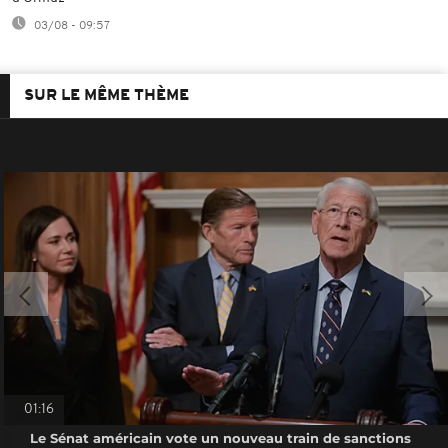
03/08 - 09:57
SUR LE MÊME THÈME
01:16
Le Sénat américain vote un nouveau train de sanctions