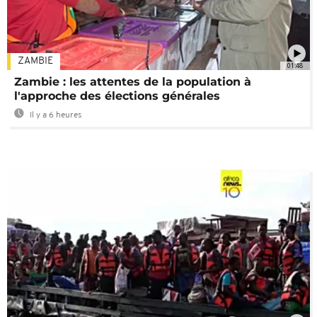
ZAMBIE
01:48
Zambie : les attentes de la population à
l'approche des élections générales
Il y a 6 heures