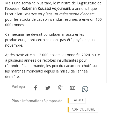
Mais une semaine plus tard, le ministre de l'Agriculture de
l'époque,
Kobenan Kouassi Adjoumani
, a annoncé que
l'État allait
"mettre en place un mécanisme d'achat"
pour les stocks de cacao invendus, estimés à environ 100
000 tonnes.
Ce mécanisme devrait contribuer à rassurer les
producteurs, dont certains n'ont pas été payés depuis
novembre.
Après avoir atteint 12 000 dollars la tonne fin 2024, suite
à plusieurs années de récoltes insuffisantes pour
répondre à la demande, les prix du cacao ont chuté sur
les marchés mondiaux depuis le milieu de l'année
dernière.
Partager
CACAO
Plus d'informations à propos de
AGRICULTURE