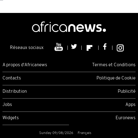
Réseaux sociaux
A propos d'Africanews
Termes et Conditions
Contacts
Politique de Cookie
Distribution
Publicité
Jobs
Apps
Widgets
Euronews
Sunday 09/08/2026