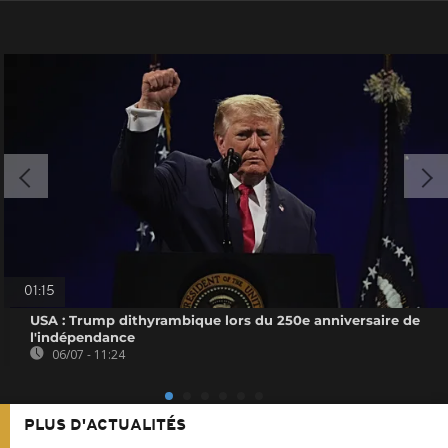
01:15
USA : Trump dithyrambique lors du 250e anniversaire de
l'indépendance
06/07 - 11:24
PLUS D'ACTUALITÉS