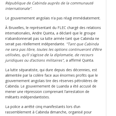
République de Cabinda auprès de la communauté
internationale"
.
Le gouvernement angolais n’a pas réagi immédiatement.
À Bruxelles, le représentant du FLEC chargé des relations
internationales, Andre Quinta, a déclaré que le groupe
n’abandonnerait pas sa lutte armée tant que Cabinda ne
serait pas réellement indépendante.
"Tant que Cabinda
ne sera pas libre, toutes les options continueront d’être
utilisées, qu’il s’agisse de la diplomatie, de recours
juridiques ou d’actions militaires"
, a affirmé Quinta.
La lutte séparatiste, qui dure depuis des décennies, est
alimentée par la colère face aux énormes profits que le
gouvernement angolais tire des réserves pétrolières de
Cabinda. Le gouvernement de Luanda a été accusé de
mener une répression comprenant l’arrestation de
militants indépendantistes.
La police a arrêté cinq manifestants lors d’un
rassemblement à Cabinda dimanche, organisé pour