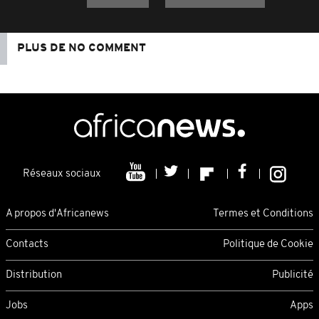
PLUS DE NO COMMENT
Réseaux sociaux
A propos d'Africanews
Termes et Conditions
Contacts
Politique de Cookie
Distribution
Publicité
Jobs
Apps