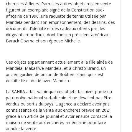
chemises à fleurs. Parmi les autres objets mis en vente
figurent un exemplaire signé de la Constitution sud-
africaine de 1996, une raquette de tennis utilisée par
Mandela pendant son emprisonnement, des dessins, des
documents d'identité et des cadeaux offerts par des
dirigeants mondiaux, dont l'ancien président américain
Barack Obama et son épouse Michelle.
Ces objets appartiennent actuellement à la fille aînée de
Mandela, Makaziwe Mandela, et à Christo Brand, un
ancien gardien de prison de Robben Island qui s'est
ensuite lié d'amitié avec Mandela.
La SAHRA a fait valoir que ces objets faisaient partie du
patrimoine national sud-africain et ne devaient pas être
vendus ou sortis du pays. L'agence a déclaré avoir pris
connaissance de la vente aux enchères prévue en 2021
grâce à un article de journal et avoir ensuite contacté la
maison de vente aux enchères américaine pour faire
annuler la vente.