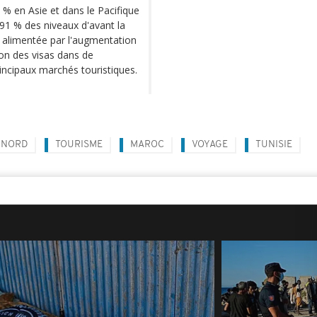
 % en Asie et dans le Pacifique
 91 % des niveaux d'avant la
e alimentée par l'augmentation
tion des visas dans de
ncipaux marchés touristiques.
 NORD
TOURISME
MAROC
VOYAGE
TUNISIE