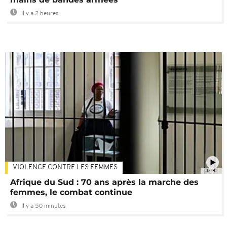
Il y a 2 heures
VIOLENCE CONTRE LES FEMMES
02:30
Afrique du Sud : 70 ans après la marche des
femmes, le combat continue
Il y a 50 minutes