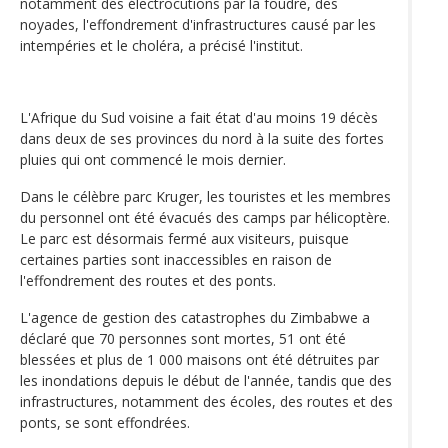
notamment des électrocutions par la foudre, des
noyades, l'effondrement d'infrastructures causé par les
intempéries et le choléra, a précisé l'institut.
L'Afrique du Sud voisine a fait état d'au moins 19 décès
dans deux de ses provinces du nord à la suite des fortes
pluies qui ont commencé le mois dernier.
Dans le célèbre parc Kruger, les touristes et les membres
du personnel ont été évacués des camps par hélicoptère.
Le parc est désormais fermé aux visiteurs, puisque
certaines parties sont inaccessibles en raison de
l'effondrement des routes et des ponts.
L'agence de gestion des catastrophes du Zimbabwe a
déclaré que 70 personnes sont mortes, 51 ont été
blessées et plus de 1 000 maisons ont été détruites par
les inondations depuis le début de l'année, tandis que des
infrastructures, notamment des écoles, des routes et des
ponts, se sont effondrées.