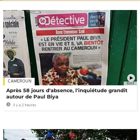
CAMEROUN
02:03
Après 58 jours d'absence, l'inquiétude grandit
autour de Paul Biya
Il y a 2 heures