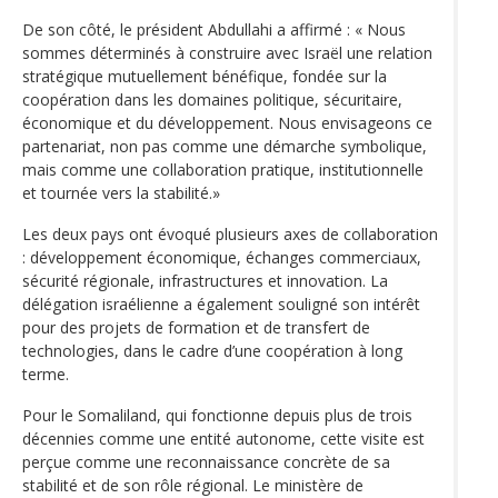
De son côté, le président Abdullahi a affirmé : « Nous
sommes déterminés à construire avec Israël une relation
stratégique mutuellement bénéfique, fondée sur la
coopération dans les domaines politique, sécuritaire,
économique et du développement. Nous envisageons ce
partenariat, non pas comme une démarche symbolique,
mais comme une collaboration pratique, institutionnelle
et tournée vers la stabilité.»
Les deux pays ont évoqué plusieurs axes de collaboration
: développement économique, échanges commerciaux,
sécurité régionale, infrastructures et innovation. La
délégation israélienne a également souligné son intérêt
pour des projets de formation et de transfert de
technologies, dans le cadre d’une coopération à long
terme.
Pour le Somaliland, qui fonctionne depuis plus de trois
décennies comme une entité autonome, cette visite est
perçue comme une reconnaissance concrète de sa
stabilité et de son rôle régional. Le ministère de