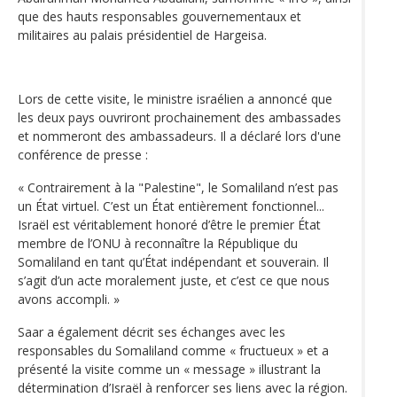
que des hauts responsables gouvernementaux et
militaires au palais présidentiel de Hargeisa.
Lors de cette visite, le ministre israélien a annoncé que
les deux pays ouvriront prochainement des ambassades
et nommeront des ambassadeurs. Il a déclaré lors d'une
conférence de presse :
« Contrairement à la "Palestine", le Somaliland n’est pas
un État virtuel. C’est un État entièrement fonctionnel...
Israël est véritablement honoré d’être le premier État
membre de l’ONU à reconnaître la République du
Somaliland en tant qu’État indépendant et souverain. Il
s’agit d’un acte moralement juste, et c’est ce que nous
avons accompli. »
Saar a également décrit ses échanges avec les
responsables du Somaliland comme « fructueux » et a
présenté la visite comme un « message » illustrant la
détermination d’Israël à renforcer ses liens avec la région.