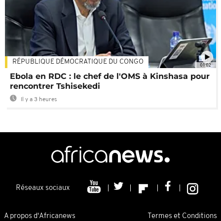
RÉPUBLIQUE DÉMOCRATIQUE DU CONGO
01:02
Ebola en RDC : le chef de l'OMS à Kinshasa pour
rencontrer Tshisekedi
Il y a 3 heures
Réseaux sociaux
A propos d'Africanews
Termes et Conditions