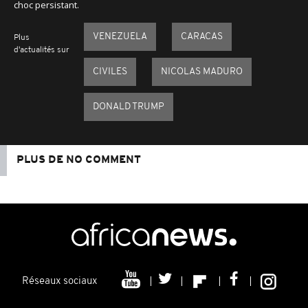
choc persistant.
VENEZUELA
CARACAS
Plus
d'actualités sur
CIVILES
NICOLAS MADURO
DONALD TRUMP
PLUS DE NO COMMENT
Réseaux sociaux