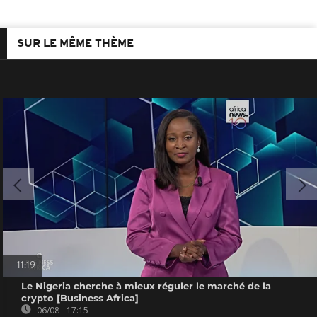
SUR LE MÊME THÈME
11:19
Le Nigeria cherche à mieux réguler le marché de la
crypto [Business Africa]
06/08 - 17:15