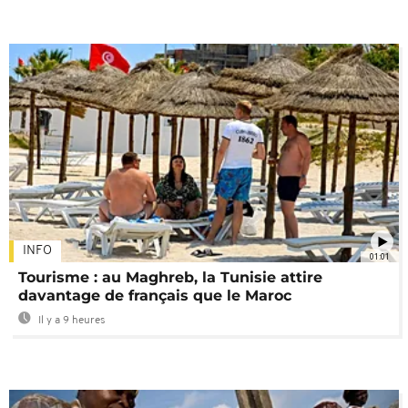
INFO
01:01
Tourisme : au Maghreb, la Tunisie attire
davantage de français que le Maroc
Il y a 9 heures