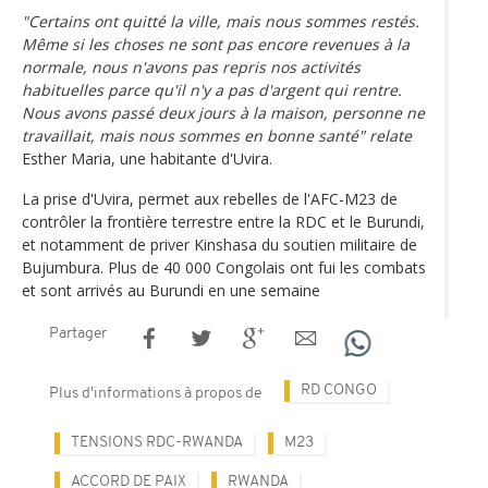
"Certains ont quitté la ville, mais nous sommes restés.
Même si les choses ne sont pas encore revenues à la
normale, nous n'avons pas repris nos activités
habituelles parce qu'il n'y a pas d'argent qui rentre.
Nous avons passé deux jours à la maison, personne ne
travaillait, mais nous sommes en bonne santé" relate
Esther Maria, une habitante d'Uvira.
La prise d'Uvira, permet aux rebelles de l'AFC-M23 de
contrôler la frontière terrestre entre la RDC et le Burundi,
et notamment de priver Kinshasa du soutien militaire de
Bujumbura. Plus de 40 000 Congolais ont fui les combats
et sont arrivés au Burundi en une semaine
Partager
RD CONGO
Plus d'informations à propos de
TENSIONS RDC-RWANDA
M23
ACCORD DE PAIX
RWANDA