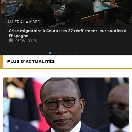
ALLER À LA VIDEO
Crise migratoire à Ceuta : les 27 réaffirment leur soutien à
l’Espagne
05/08 - 09:35
PLUS D'ACTUALITÉS