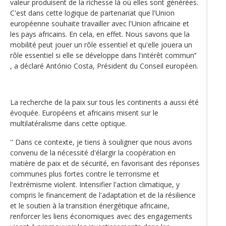
valeur produisent de la richesse là où elles sont générées.
C'est dans cette logique de partenariat que l'Union
européenne souhaite travailler avec l'Union africaine et
les pays africains. En cela, en effet. Nous savons que la
mobilité peut jouer un rôle essentiel et qu'elle jouera un
rôle essentiel si elle se développe dans l'intérêt commun’’
, a déclaré António Costa, Président du Conseil européen.
La recherche de la paix sur tous les continents a aussi été
évoquée. Européens et africains misent sur le
multilatéralisme dans cette optique.
'' Dans ce contexte, je tiens à souligner que nous avons
convenu de la nécessité d'élargir la coopération en
matière de paix et de sécurité, en favorisant des réponses
communes plus fortes contre le terrorisme et
l'extrémisme violent. Intensifier l'action climatique, y
compris le financement de l'adaptation et de la résilience
et le soutien à la transition énergétique africaine,
renforcer les liens économiques avec des engagements