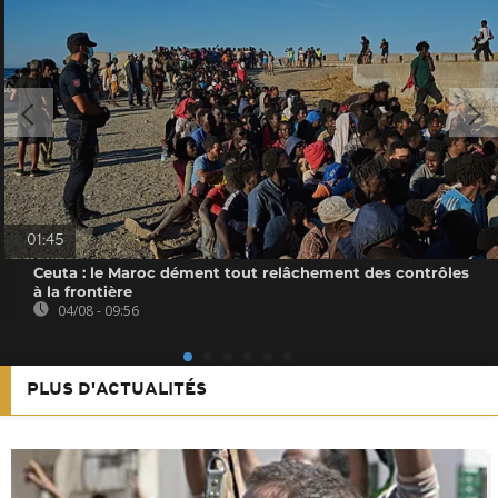
01:45
Ceuta : le Maroc dément tout relâchement des contrôles
à la frontière
04/08 - 09:56
PLUS D'ACTUALITÉS