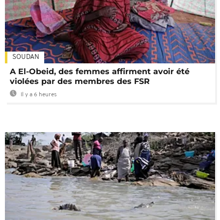
SOUDAN
A El-Obeid, des femmes affirment avoir été
violées par des membres des FSR
Il y a 6 heures