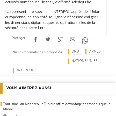
activités numériques illicites", a affirmé Adedeji Ebo.
La représentante spéciale d'INTERPOL auprès de l'Union
européenne, de son côté souligne la nécessité d'aligner
les dimensions diplomatiques et opérationnelles de la
sécurité dans cette lutte.
Partager
ONU
ARMES
Plus d'informations à propos de
NATIONS UNIES
INTERPOL
VOUS AIMEREZ AUSSI
Tourisme : au Maghreb, la Tunisie attire davantage de français que le
Maroc