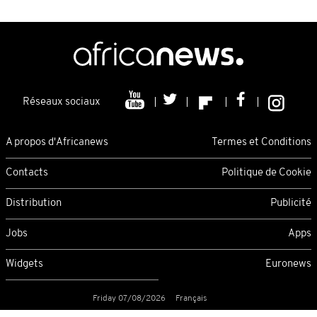
Réseaux sociaux
A propos d'Africanews
Termes et Conditions
Contacts
Politique de Cookie
Distribution
Publicité
Jobs
Apps
Widgets
Euronews
Friday 07/08/2026