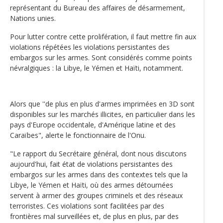
représentant du Bureau des affaires de désarmement,
Nations unies.
Pour lutter contre cette prolifération, il faut mettre fin aux
violations répétées les violations persistantes des
embargos sur les armes. Sont considérés comme points
névralgiques : la Libye, le Yémen et Haïti, notamment.
Alors que ''de plus en plus d'armes imprimées en 3D sont
disponibles sur les marchés illicites, en particulier dans les
pays d'Europe occidentale, d'Amérique latine et des
Caraïbes", alerte le fonctionnaire de l'Onu.
"Le rapport du Secrétaire général, dont nous discutons
aujourd'hui, fait état de violations persistantes des
embargos sur les armes dans des contextes tels que la
Libye, le Yémen et Haïti, où des armes détournées
servent à armer des groupes criminels et des réseaux
terroristes. Ces violations sont facilitées par des
frontières mal surveillées et, de plus en plus, par des