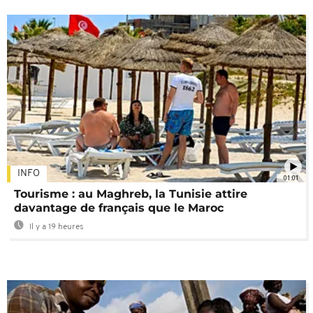
INFO
01:01
Tourisme : au Maghreb, la Tunisie attire
davantage de français que le Maroc
Il y a 19 heures