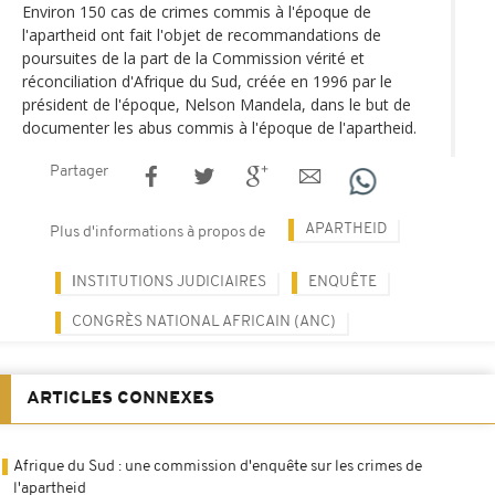
Environ 150 cas de crimes commis à l'époque de
l'apartheid ont fait l'objet de recommandations de
poursuites de la part de la Commission vérité et
réconciliation d'Afrique du Sud, créée en 1996 par le
président de l'époque, Nelson Mandela, dans le but de
documenter les abus commis à l'époque de l'apartheid.
Partager
APARTHEID
Plus d'informations à propos de
ΙNSTITUTIONS JUDICIAIRES
ENQUÊTE
CONGRÈS NATIONAL AFRICAIN (ANC)
ARTICLES CONNEXES
Afrique du Sud : une commission d'enquête sur les crimes de
l'apartheid