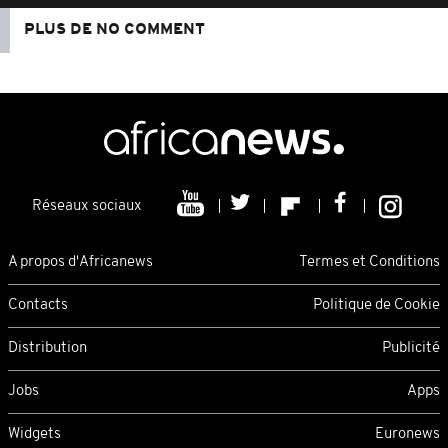
PLUS DE NO COMMENT
Réseaux sociaux
A propos d'Africanews
Termes et Conditions
Contacts
Politique de Cookie
Distribution
Publicité
Jobs
Apps
Widgets
Euronews