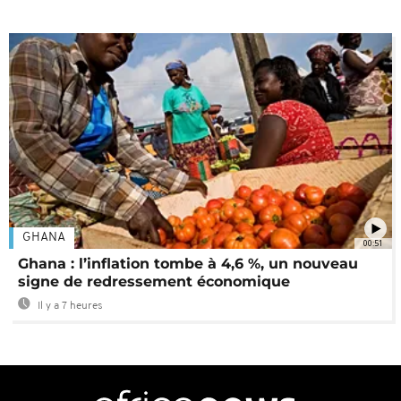
GHANA
00:51
Ghana : l’inflation tombe à 4,6 %, un nouveau
signe de redressement économique
Il y a 7 heures