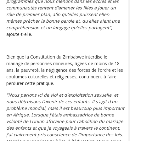
programmes que nous menons dans les écoles et les
communautés tentent d'amener les filles à jouer un
rôle de premier plan, afin qu'elles puissent elles-
mêmes prêcher la bonne parole et, qu'elles aient une
compréhension et un langage qu'elles partagent"
,
ajoute-t-elle.
Bien que la Constitution du Zimbabwe interdise le
mariage de personnes mineures, âgées de moins de 18
ans, la pauvreté, la négligence des forces de l'ordre et les
coutumes culturelles et religieuses, contribuent à faire
perdurer cette pratique.
"Nous parlons ici de viol et d'exploitation sexuelle, et
nous détruisons l'avenir de ces enfants. Il s'agit d'un
problème mondial, mais il est beaucoup plus important
en Afrique. Lorsque j'étais ambassadrice de bonne
volonté de l'Union africaine pour l'abolition du mariage
des enfants et que je voyageais à travers le continent,
j'ai clairement pris conscience de l'importance des lois.