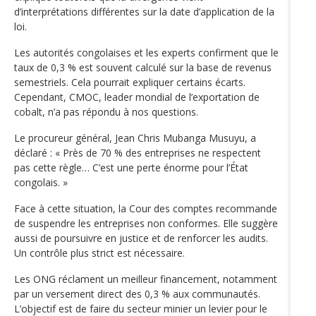
d’interprétations différentes sur la date d’application de la
loi.
Les autorités congolaises et les experts confirment que le
taux de 0,3 % est souvent calculé sur la base de revenus
semestriels. Cela pourrait expliquer certains écarts.
Cependant, CMOC, leader mondial de l’exportation de
cobalt, n’a pas répondu à nos questions.
Le procureur général, Jean Chris Mubanga Musuyu, a
déclaré : « Près de 70 % des entreprises ne respectent
pas cette règle… C’est une perte énorme pour l’État
congolais. »
Face à cette situation, la Cour des comptes recommande
de suspendre les entreprises non conformes. Elle suggère
aussi de poursuivre en justice et de renforcer les audits.
Un contrôle plus strict est nécessaire.
Les ONG réclament un meilleur financement, notamment
par un versement direct des 0,3 % aux communautés.
L’objectif est de faire du secteur minier un levier pour le