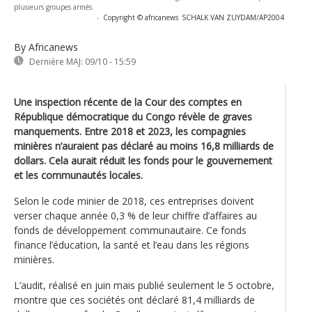
plusieurs groupes armés.
-
Copyright © africanews
SCHALK VAN ZUYDAM/AP2004
By Africanews
Dernière MAJ:
09/10 - 15:59
Une inspection récente de la Cour des comptes en
République démocratique du Congo révèle de graves
manquements. Entre 2018 et 2023, les compagnies
minières n’auraient pas déclaré au moins 16,8 milliards de
dollars. Cela aurait réduit les fonds pour le gouvernement
et les communautés locales.
Selon le code minier de 2018, ces entreprises doivent
verser chaque année 0,3 % de leur chiffre d’affaires au
fonds de développement communautaire. Ce fonds
finance l’éducation, la santé et l’eau dans les régions
minières.
L’audit, réalisé en juin mais publié seulement le 5 octobre,
montre que ces sociétés ont déclaré 81,4 milliards de