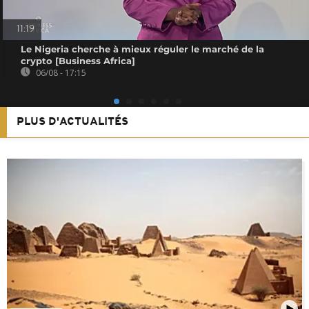
11:19
Le Nigeria cherche à mieux réguler le marché de la
crypto [Business Africa]
06/08 - 17:15
PLUS D'ACTUALITÉS