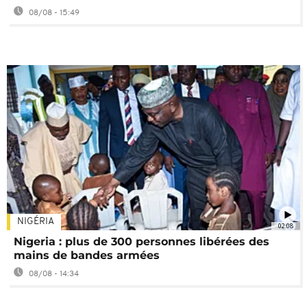
08/08 - 15:49
NIGÉRIA
02:08
Nigeria : plus de 300 personnes libérées des
mains de bandes armées
08/08 - 14:34