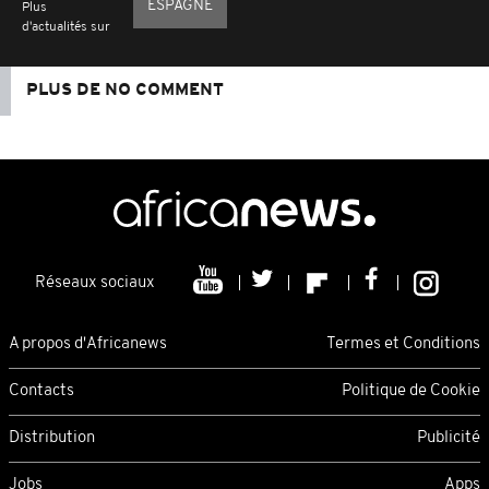
ESPAGNE
Plus
d'actualités sur
PLUS DE NO COMMENT
Réseaux sociaux
A propos d'Africanews
Termes et Conditions
Contacts
Politique de Cookie
Distribution
Publicité
Jobs
Apps