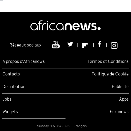
Réseaux sociaux
A propos d'Africanews
Termes et Conditions
Contacts
Politique de Cookie
Distribution
Publicité
Jobs
Apps
Widgets
Euronews
Sunday 09/08/2026