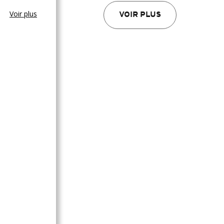
Voir plus
VOIR PLUS