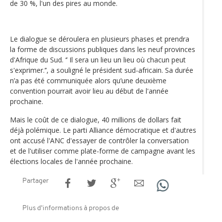
de 30 %, l'un des pires au monde.
Le dialogue se déroulera en plusieurs phases et prendra
la forme de discussions publiques dans les neuf provinces
d'Afrique du Sud. ‘’ Il sera un lieu un lieu où chacun peut
s'exprimer.’’, a souligné le président sud-africain. Sa durée
n’a pas été communiquée alors qu’une deuxième
convention pourrait avoir lieu au début de l'année
prochaine.
Mais le coût de ce dialogue, 40 millions de dollars fait
déjà polémique. Le parti Alliance démocratique et d'autres
ont accusé l'ANC d'essayer de contrôler la conversation
et de l'utiliser comme plate-forme de campagne avant les
élections locales de l'année prochaine.
Partager
Plus d'informations à propos de