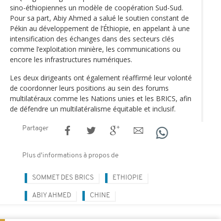
sino-éthiopiennes un modèle de coopération Sud-Sud.
Pour sa part, Abiy Ahmed a salué le soutien constant de
Pékin au développement de l’Éthiopie, en appelant à une
intensification des échanges dans des secteurs clés
comme l’exploitation minière, les communications ou
encore les infrastructures numériques.
Les deux dirigeants ont également réaffirmé leur volonté
de coordonner leurs positions au sein des forums
multilatéraux comme les Nations unies et les BRICS, afin
de défendre un multilatéralisme équitable et inclusif.
Partager
Plus d'informations à propos de
SOMMET DES BRICS
ETHIOPIE
ABIY AHMED
CHINE