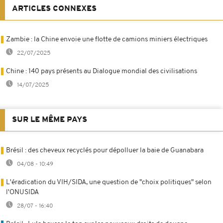
ARTICLES CONNEXES
Zambie : la Chine envoie une flotte de camions miniers électriques
22/07/2025
Chine : 140 pays présents au Dialogue mondial des civilisations
14/07/2025
SUR LE MÊME PAYS
Brésil : des cheveux recyclés pour dépolluer la baie de Guanabara
04/08 - 10:49
L'éradication du VIH/SIDA, une question de "choix politiques" selon
l'ONUSIDA
28/07 - 16:40