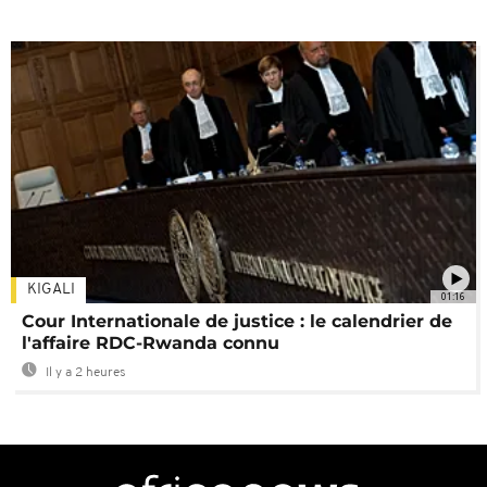
KIGALI
01:16
Cour Internationale de justice : le calendrier de
l'affaire RDC-Rwanda connu
Il y a 2 heures