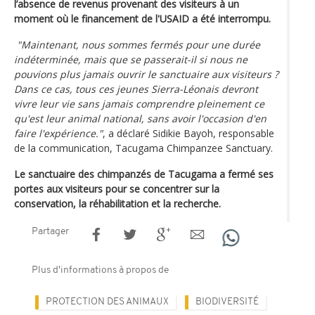
l’absence de revenus provenant des visiteurs à un
moment où le financement de l'USAID a été interrompu.
"Maintenant, nous sommes fermés pour une durée
indéterminée, mais que se passerait-il si nous ne
pouvions plus jamais ouvrir le sanctuaire aux visiteurs ?
Dans ce cas, tous ces jeunes Sierra-Léonais devront
vivre leur vie sans jamais comprendre pleinement ce
qu'est leur animal national, sans avoir l'occasion d'en
faire l'expérience."
, a déclaré Sidikie Bayoh, responsable
de la communication, Tacugama Chimpanzee Sanctuary.
Le sanctuaire des chimpanzés de Tacugama a fermé ses
portes aux visiteurs pour se concentrer sur la
conservation, la réhabilitation et la recherche.
Partager
Plus d'informations à propos de
PROTECTION DES ANIMAUX
BIODIVERSITÉ