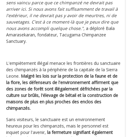
sens vaincu parce que ce chimpanzé ne devrait pas
arriver ici. Si nous avons fait suffisamment de travail à
l'extérieur, il ne devrait pas y avoir de meurtres, ni de
sauvetages. C'est à ce moment-là que je peux dire que
nous avons accompli quelque chose.",
a déploré Bala
Amarasekaran, fondateur, Tacugama Chimpanzee
Sanctuary.
L'empiètement illégal menace les frontières du sanctuaire
des chimpanzés à la périphérie de la capitale de la Sierra
Leone.
Malgré les lois sur la protection de la faune et de
la flore, les défenseurs de l'environnement affirment que
des zones de forêt sont illégalement défrichées par la
culture sur brûlis, l'élevage de bétail et la construction de
maisons de plus en plus proches des enclos des
chimpanzés.
Sans visiteurs, le sanctuaire est un environnement
heureux pour les chimpanzés, mais le personnel est
inquiet pour l'avenir,
la fermeture signifiant également