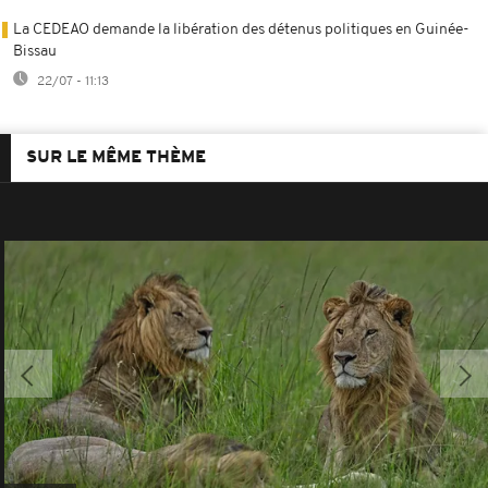
La CEDEAO demande la libération des détenus politiques en Guinée-
Bissau
22/07 - 11:13
SUR LE MÊME THÈME