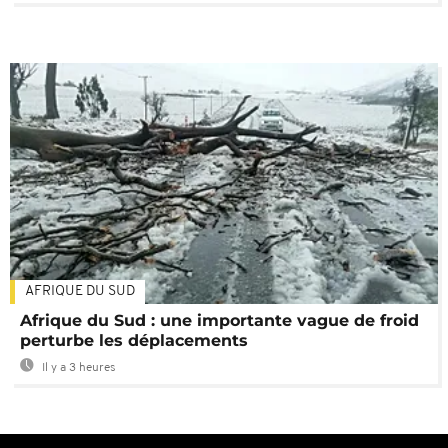
AFRIQUE DU SUD
Afrique du Sud : une importante vague de froid
perturbe les déplacements
Il y a 3 heures