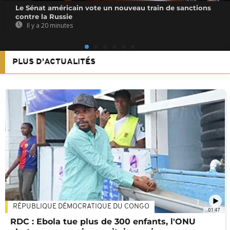
Le Sénat américain vote un nouveau train de sanctions
contre la Russie
Il y a 20 minutes
PLUS D'ACTUALITÉS
RÉPUBLIQUE DÉMOCRATIQUE DU CONGO
01:47
RDC : Ebola tue plus de 300 enfants, l'ONU