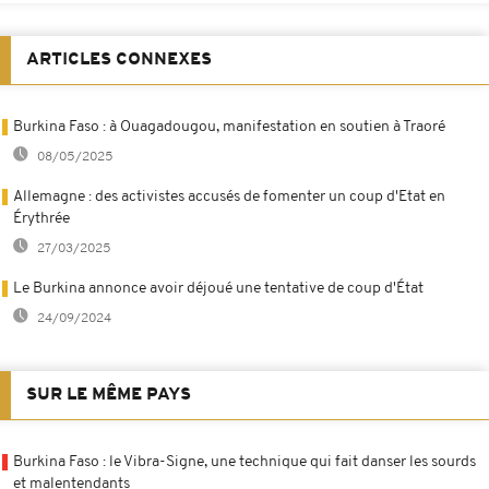
ARTICLES CONNEXES
Burkina Faso : à Ouagadougou, manifestation en soutien à Traoré
08/05/2025
Allemagne : des activistes accusés de fomenter un coup d'Etat en
Érythrée
27/03/2025
Le Burkina annonce avoir déjoué une tentative de coup d'État
24/09/2024
SUR LE MÊME PAYS
Burkina Faso : le Vibra-Signe, une technique qui fait danser les sourds
et malentendants