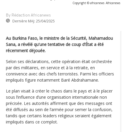
Copyright © africanews
Africanews
By Rédaction Africanews
Dernière MAJ:
25/04/2025
Au Burkina Faso, le ministre de la Sécurité, Mahamadou
Sana, a révélé qu'une tentative de coup d’État a été
récemment déjouée.
Selon ses déclarations, cette opération était orchestrée
par des militaires, en service et à la retraite, en
connivence avec des chefs terroristes. Parmi les officiers
impliqués figure notamment Baré Abdrahamane.
Le plan visait à créer le chaos dans le pays et à le placer
sous l’influence d’une organisation internationale non
précisée. Les autorités affirment que des messages ont
été diffusés au sein de l’armée pour semer la confusion,
tandis que certains leaders religieux seraient également
impliqués dans ce complot.