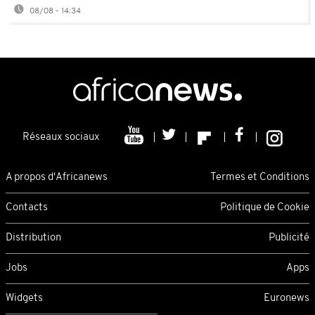
08/08 - 14:34
Réseaux sociaux
A propos d'Africanews
Termes et Conditions
Contacts
Politique de Cookie
Distribution
Publicité
Jobs
Apps
Widgets
Euronews