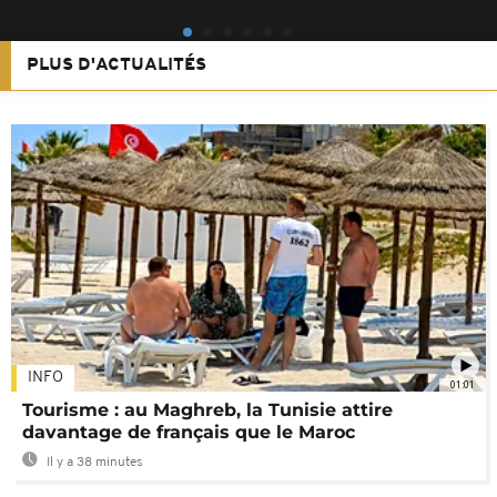
PLUS D'ACTUALITÉS
INFO
01:01
Tourisme : au Maghreb, la Tunisie attire
davantage de français que le Maroc
Il y a 38 minutes