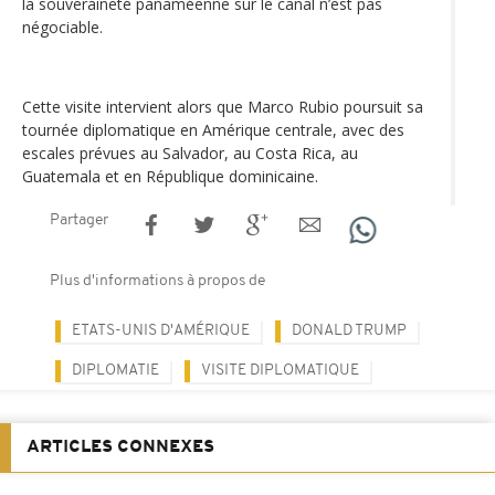
la souveraineté panaméenne sur le canal n’est pas
négociable.
Cette visite intervient alors que Marco Rubio poursuit sa
tournée diplomatique en Amérique centrale, avec des
escales prévues au Salvador, au Costa Rica, au
Guatemala et en République dominicaine.
Partager
Plus d'informations à propos de
ETATS-UNIS D'AMÉRIQUE
DONALD TRUMP
DIPLOMATIE
VISITE DIPLOMATIQUE
ARTICLES CONNEXES