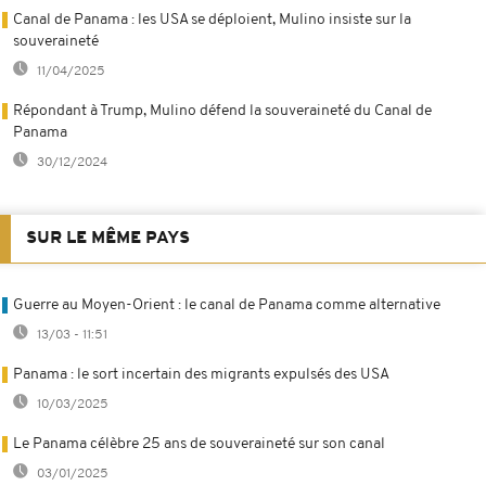
Canal de Panama : les USA se déploient, Mulino insiste sur la
souveraineté
11/04/2025
Répondant à Trump, Mulino défend la souveraineté du Canal de
Panama
30/12/2024
SUR LE MÊME PAYS
Guerre au Moyen-Orient : le canal de Panama comme alternative
13/03 - 11:51
Panama : le sort incertain des migrants expulsés des USA
10/03/2025
Le Panama célèbre 25 ans de souveraineté sur son canal
03/01/2025