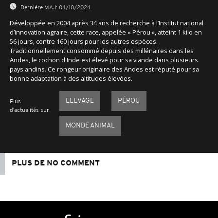
Dernière MAJ:
04/10/2024
Développée en 2004 après 34 ans de recherche à l’Institut national
d’innovation agraire, cette race, appelée « Pérou », atteint 1 kilo en
56 jours, contre 160 jours pour les autres espèces.
Traditionnellement consommé depuis des millénaires dans les
Andes, le cochon d'Inde est élevé pour sa viande dans plusieurs
pays andins. Ce rongeur originaire des Andes est réputé pour sa
bonne adaptation à des altitudes élevées.
ELEVAGE
PÉROU
Plus
d'actualités sur
MONDE ANIMAL
PLUS DE NO COMMENT