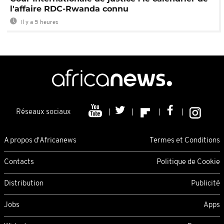
l'affaire RDC-Rwanda connu
Il y a 5 heures
Réseaux sociaux
A propos d'Africanews
Termes et Conditions
Contacts
Politique de Cookie
Distribution
Publicité
Jobs
Apps