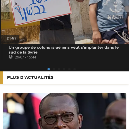
01:57
Un groupe de colons israéliens veut s'implanter dans le
sud de la Syrie
29/07 - 15:44
PLUS D'ACTUALITÉS