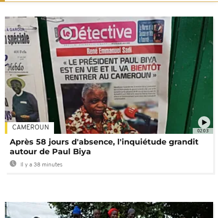
CAMEROUN
02:03
Après 58 jours d'absence, l'inquiétude grandit
autour de Paul Biya
Il y a 38 minutes