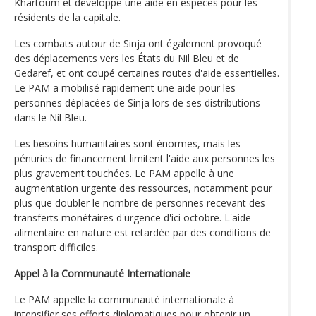
Khartoum et développe une aide en espèces pour les
résidents de la capitale.
Les combats autour de Sinja ont également provoqué
des déplacements vers les États du Nil Bleu et de
Gedaref, et ont coupé certaines routes d'aide essentielles.
Le PAM a mobilisé rapidement une aide pour les
personnes déplacées de Sinja lors de ses distributions
dans le Nil Bleu.
Les besoins humanitaires sont énormes, mais les
pénuries de financement limitent l'aide aux personnes les
plus gravement touchées. Le PAM appelle à une
augmentation urgente des ressources, notamment pour
plus que doubler le nombre de personnes recevant des
transferts monétaires d'urgence d'ici octobre. L'aide
alimentaire en nature est retardée par des conditions de
transport difficiles.
Appel à la Communauté Internationale
Le PAM appelle la communauté internationale à
intensifier ses efforts diplomatiques pour obtenir un