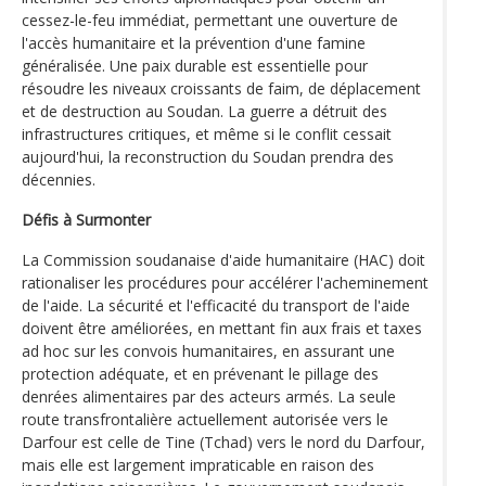
cessez-le-feu immédiat, permettant une ouverture de
l'accès humanitaire et la prévention d'une famine
généralisée. Une paix durable est essentielle pour
résoudre les niveaux croissants de faim, de déplacement
et de destruction au Soudan. La guerre a détruit des
infrastructures critiques, et même si le conflit cessait
aujourd'hui, la reconstruction du Soudan prendra des
décennies.
Défis à Surmonter
La Commission soudanaise d'aide humanitaire (HAC) doit
rationaliser les procédures pour accélérer l'acheminement
de l'aide. La sécurité et l'efficacité du transport de l'aide
doivent être améliorées, en mettant fin aux frais et taxes
ad hoc sur les convois humanitaires, en assurant une
protection adéquate, et en prévenant le pillage des
denrées alimentaires par des acteurs armés. La seule
route transfrontalière actuellement autorisée vers le
Darfour est celle de Tine (Tchad) vers le nord du Darfour,
mais elle est largement impraticable en raison des