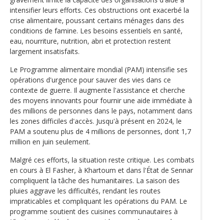
intensifier leurs efforts. Ces obstructions ont exacerbé la
crise alimentaire, poussant certains ménages dans des
conditions de famine. Les besoins essentiels en santé,
eau, nourriture, nutrition, abri et protection restent
largement insatisfaits.
Le Programme alimentaire mondial (PAM) intensifie ses
opérations d'urgence pour sauver des vies dans ce
contexte de guerre. Il augmente l'assistance et cherche
des moyens innovants pour fournir une aide immédiate à
des millions de personnes dans le pays, notamment dans
les zones difficiles d'accès. Jusqu'à présent en 2024, le
PAM a soutenu plus de 4 millions de personnes, dont 1,7
million en juin seulement.
Malgré ces efforts, la situation reste critique. Les combats
en cours à El Fasher, à Khartoum et dans l'État de Sennar
compliquent la tâche des humanitaires. La saison des
pluies aggrave les difficultés, rendant les routes
impraticables et compliquant les opérations du PAM. Le
programme soutient des cuisines communautaires à