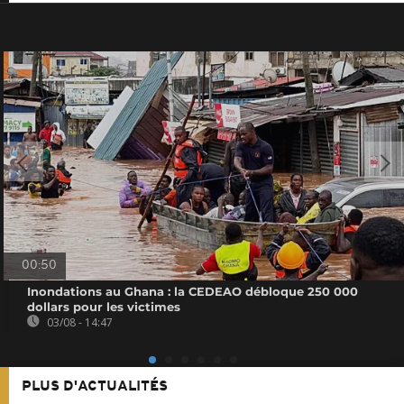
00:50
Inondations au Ghana : la CEDEAO débloque 250 000
dollars pour les victimes
03/08 - 14:47
PLUS D'ACTUALITÉS