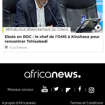
RÉPUBLIQUE DÉMOCRATIQUE DU CONGO
01:02
Ebola en RDC : le chef de l'OMS à Kinshasa pour
rencontrer Tshisekedi
Il y a 3 heures
Réseaux sociaux
A propos d'Africanews
Termes et Conditions