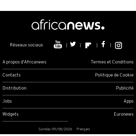
Réseaux sociaux
A propos d'Africanews
Termes et Conditions
Contacts
Politique de Cookie
Distribution
Publicité
Jobs
Apps
Widgets
Euronews
Sunday 09/08/2026