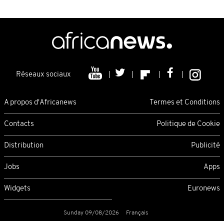
Réseaux sociaux
A propos d'Africanews
Termes et Conditions
Contacts
Politique de Cookie
Distribution
Publicité
Jobs
Apps
Widgets
Euronews
Sunday 09/08/2026