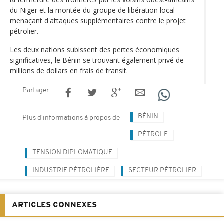
du Niger et la montée du groupe de libération local
menaçant d'attaques supplémentaires contre le projet
pétrolier.
Les deux nations subissent des pertes économiques
significatives, le Bénin se trouvant également privé de
millions de dollars en frais de transit.
Partager
BÉNIN
Plus d'informations à propos de
PÉTROLE
TENSION DIPLOMATIQUE
INDUSTRIE PÉTROLIÈRE
SECTEUR PÉTROLIER
ARTICLES CONNEXES